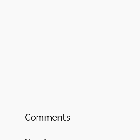
Comments