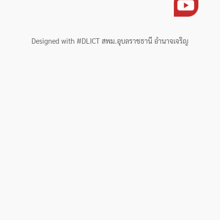
Designed with #DLICT สพม.อุบลราชธานี อำนาจเจริญ