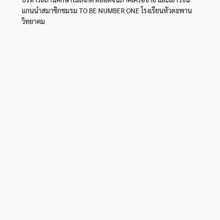
แกนนำสมาชิกชมรม TO BE NUMBER ONE โรงเรียนหัวตะพาน
วิทยาคม