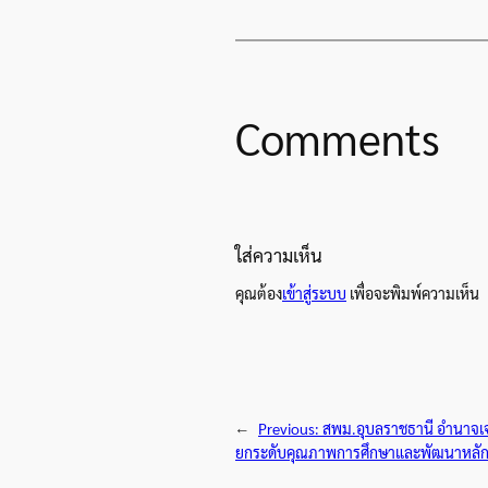
Comments
ใส่ความเห็น
คุณต้อง
เข้าสู่ระบบ
เพื่อจะพิมพ์ความเห็น
←
Previous:
สพม.อุบลราชธานี อำนาจเจร
ยกระดับคุณภาพการศึกษาและพัฒนาหลัก