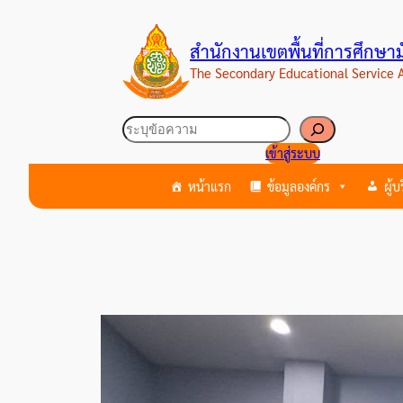
ข้าม
ไป
สำนักงานเขตพื้นที่การศึกษ
ยัง
The Secondary Educational Service
เนื้อหา
ค้นหา
เข้าสู่ระบบ
หน้าแรก
ข้อมูลองค์กร
ผู้