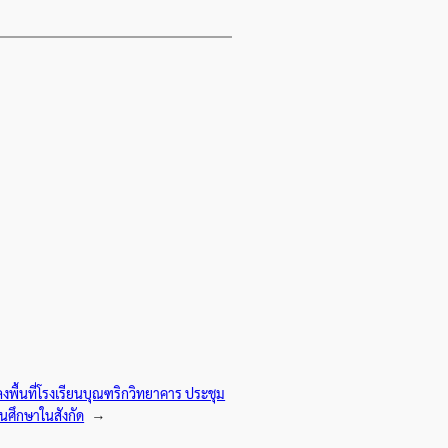
พื้นที่โรงเรียนบุณฑริกวิทยาคาร ประชุม
นศึกษาในสังกัด
→