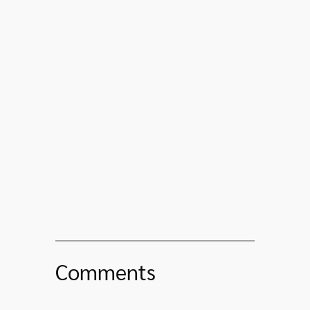
Comments