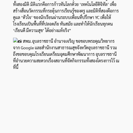
ทั้งสองมิติ มิติแรกคือการก้าวทันโลกด้วย ‘เทคโนโลยีดิจิทัล’ เพื่อ
สร้างสื่อนวัตกรรมที่กระตุ้นการเรียนรู้ของครู และมิติที่สองคือการ
ดูแล ‘หัวใจ’ ของนักเรียนผ่านระบบเพื่อนที่ปรึกษา YC เพื่อให้
โรงเรียนเป็นพื้นที่ที่ปลอดภัย ทันสมัย และทำให้นักเรียนทุกคน
‘เรียนดี มีความสุข’ ได้อย่างแท้จริง”
สพม.อุบลราชธานี อำนาจเจริญ ขอขอบพระคุณวิทยากร
จาก Google และสำนักงานสาธารณสุขจังหวัดอุบลราชธานี รวม
ถึงขอขอบคุณโรงเรียนเตรียมอุดมศึกษาพัฒนาการ อุบลราชธานี
ที่อำนวยความสะดวกเรื่องสถานที่จัดกิจกรรมทั้งสองโครงการไว้ ณ
ที่นี้