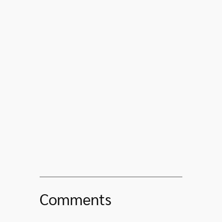
Comments