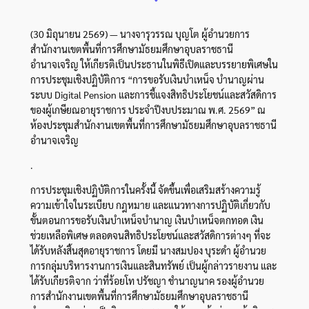
(30 มิถุนายน 2569) — นางจารุวรรณ บุญโต ผู้อำนวยการ
สำนักงานเขตพื้นที่การศึกษามัธยมศึกษาอุบลราชธานี
อำนาจเจริญ ให้เกียรติเป็นประธานในพิธีเปิดและบรรยายพิเศษใน
การประชุมเชิงปฏิบัติการ “การขอรับเงินบำเหน็จ บำนาญผ่าน
ระบบ Digital Pension และการชี้แจงสิทธิประโยชน์และสวัสดิการ
ของผู้เกษียณอายุราชการ ประจำปีงบประมาณ พ.ศ. 2569” ณ
ห้องประชุมสำนักงานเขตพื้นที่การศึกษามัธยมศึกษาอุบลราชธานี
อำนาจเจริญ
.
การประชุมเชิงปฏิบัติการในครั้งนี้ จัดขึ้นเพื่อเสริมสร้างความรู้
ความเข้าใจในระเบียบ กฎหมาย และแนวทางการปฏิบัติเกี่ยวกับ
ขั้นตอนการขอรับเงินบำเหน็จบำนาญ เงินบำเหน็จตกทอด เงิน
ช่วยเหลือพิเศษ ตลอดจนสิทธิประโยชน์และสวัสดิการต่างๆ ที่จะ
ได้รับหลังสิ้นสุดอายุราชการ โดยมี นางสมปอง บุระดำ ผู้อำนวย
การกลุ่มบริหารงานการเงินและสินทรัพย์ เป็นผู้กล่าวรายงาน และ
ได้รับเกียรติจาก ว่าที่ร้อยโท ปรัชญา ชำนาญนาค รองผู้อำนวย
การสำนักงานเขตพื้นที่การศึกษามัธยมศึกษาอุบลราชธานี