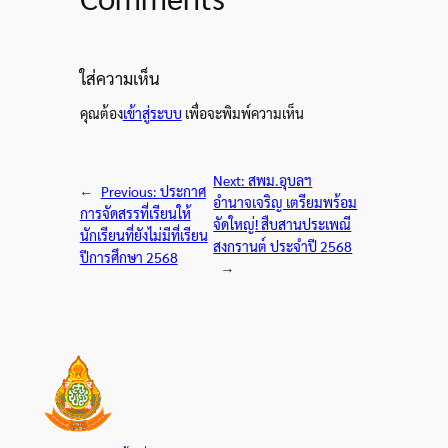
ใส่ความเห็น
คุณต้อง
เข้าสู่ระบบ
เพื่อจะพิมพ์ความเห็น
Next:
สพม.อุบลฯ
←
Previous:
ประกาศ
อำนาจเจริญ เตรียมพร้อม
การจัดสรรที่เรียนให้
จัดใหญ่! สืบสานประเพณี
นักเรียนที่ยังไม่มีที่เรียน
สงกรานต์ ประจำปี 2568
ปีการศึกษา 2568
→