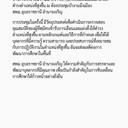
ดำรงตำแหน่งที่สูงขึ้น ณ ห้องประชุมบัวงามมิ่งเมือง
สพม.อุบลราชธานี อำนาจเจริญ
การประชุมในครั้งนี้ มีวัตถุประสงค์เพื่อดำเนินการตรวจสอบ
คุณสมบัติของผู้ที่สมัครเข้ารับการเลื่อนและแต่งตั้งให้ดำรง
ตำแหน่งที่สูงขึ้น ตามหลักเกณฑ์และวิธีการที่กำหนด เพื่อให้ได้
บุคลากรที่มีความรู้ ความสามารถ และประสบการณ์ที่เหมาะสม
กับการปฏิบัติงานในตำแหน่งที่สูงขึ้น อันจะส่งผลดีต่อการ
พัฒนาการศึกษาในพื้นที่
สพม.อุบลราชธานี อำนาจเจริญ ให้ความสำคัญกับการสรรหาและ
พัฒนาบุคลากรที่มีคุณภาพ เพื่อเป็นกำลังสำคัญในการขับเคลื่อน
การศึกษาให้ก้าวหน้าอย่างยั่งยืน