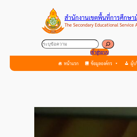
ข้าม
ไป
สำนักงานเขตพื้นที่การศึกษ
ยัง
The Secondary Educational Service
เนื้อหา
ค้นหา
เข้าสู่ระบบ
หน้าแรก
ข้อมูลองค์กร
ผู้