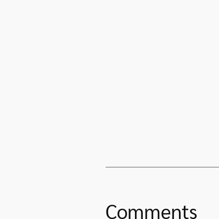
Comments