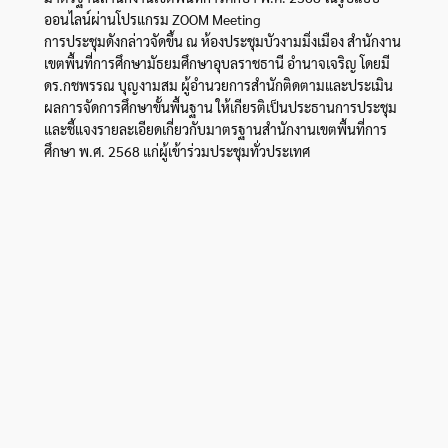
ออนไลน์ผ่านโปรแกรม ZOOM Meeting
การประชุมดังกล่าวจัดขึ้น ณ ห้องประชุมบัวงามมิ่งเมือง สำนักงาน
เขตพื้นที่การศึกษามัธยมศึกษาอุบลราชธานี อำนาจเจริญ โดยมี
ดร.กชพรรณ บุญงามสม ผู้อำนวยการสำนักติดตามและประเมิน
ผลการจัดการศึกษาขั้นพื้นฐาน ให้เกียรติเป็นประธานการประชุม
และชี้แจงรายละเอียดเกี่ยวกับมาตรฐานสำนักงานเขตพื้นที่การ
ศึกษา พ.ศ. 2568 แก่ผู้เข้าร่วมประชุมทั่วประเทศ