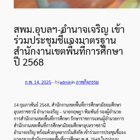
สพม.อุบลฯ-อำนาจเจริญ เข้า
ร่วมประชุมชี้แจงมาตรฐาน
สำนักงานเขตพื้นที่การศึกษา
ปี 2568
by
ก.พ. 14, 2025
—
admin
in
ภาพกิจกรรม
14 กุมภาพันธ์ 2568, สำนักงานเขตพื้นที่การศึกษามัธยมศึกษา
อุบลราชธานี อำนาจเจริญ – นายกฤษฎา พิมพันธ์ รองผู้อำนวย
การสำนักงานเขตพื้นที่การศึกษา รักษาราชการแทนผู้อำนวยการ
สำนักงานเขตพื้นที่การศึกษามัธยมศึกษาอุบลราชธานี
อำนาจเจริญ พร้อมด้วยบุคลากรในสังกัด เข้าร่วมการประชุมชี้แจง
มาตรฐานสำนักงานเขตพื้นที่การศึกษา พ.ศ. 2568 ในรูปแบบ