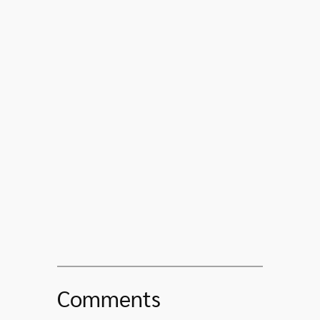
Comments