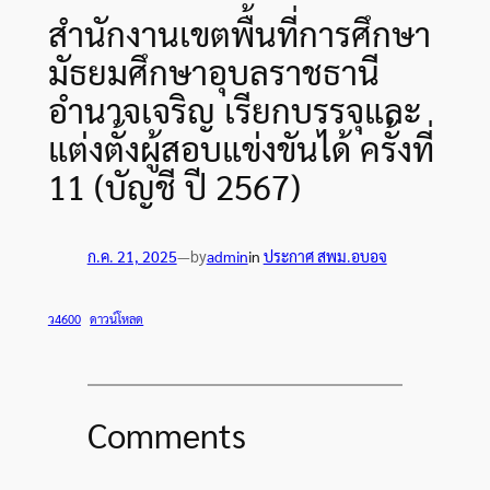
สำนักงานเขตพื้นที่การศึกษา
มัธยมศึกษาอุบลราชธานี
อำนาจเจริญ เรียกบรรจุและ
แต่งตั้งผู้สอบแข่งขันได้ ครั้งที่
11 (บัญชี ปี 2567)
by
ก.ค. 21, 2025
—
admin
in
ประกาศ สพม.อบอจ
ว4600
ดาวน์โหลด
Comments