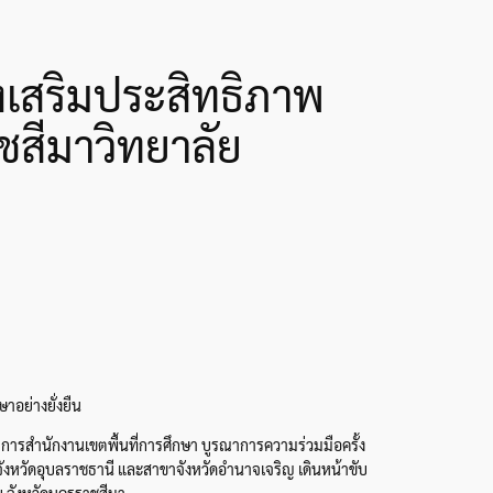
เสริมประสิทธิภาพ
ชสีมาวิทยาลัย
าอย่างยั่งยืน
ารสำนักงานเขตพื้นที่การศึกษา บูรณาการความร่วมมือครั้ง
ังหวัดอุบลราชธานี และสาขาจังหวัดอำนาจเจริญ เดินหน้าขับ
ย จังหวัดนครราชสีมา