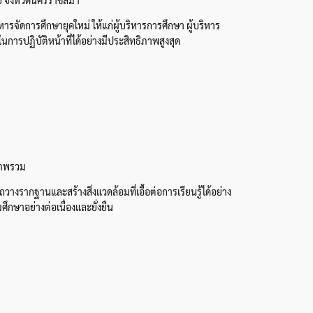
ารจัดการศึกษายุคใหม่ ให้แก่ผู้บริหารการศึกษา ผู้บริหาร
การปฏิบัติหน้าที่ได้อย่างมีประสิทธิภาพสูงสุด
นภาพรวม
งรากฐานและสร้างสิ่งแวดล้อมที่เอื้อต่อการเรียนรู้ได้อย่าง
ึกษาอย่างต่อเนื่องและยั่งยืน