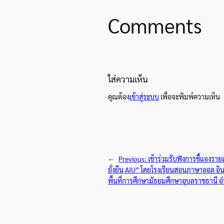
Comments
ใส่ความเห็น
คุณต้อง
เข้าสู่ระบบ
เพื่อจะพิมพ์ความเห็น
←
Previous:
เข้าร่วมรับฟังการชี้แจงรา
ยั่งยืน AIU” โดยโรงเรียนสอนภาษาออล อิน 
พื้นที่การศึกษามัธยมศึกษาอุบลราชธานี 