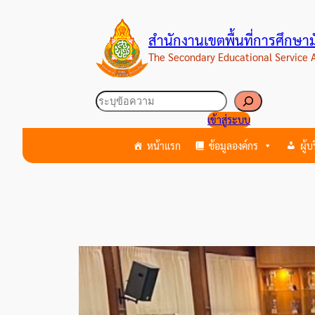
ข้าม
ไป
สำนักงานเขตพื้นที่การศึกษ
ยัง
The Secondary Educational Service
เนื้อหา
ค้นหา
เข้าสู่ระบบ
หน้าแรก
ข้อมูลองค์กร
ผู้