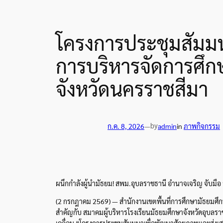
โครงการประชุมสัมมน
การบริหารจัดการศึก
จังหวัดนครราชสีมา
by
ก.ค. 8, 2026
—
admin
in
ภาพกิจกรรม
ผนึกกำลังผู้นำมัธยม! สพม.อุบลราชธานี อำนาจเจริญ จับมือ 
(2 กรกฎาคม 2569) — สำนักงานเขตพื้นที่การศึกษามัธยมศึก
สำคัญกับ สมาคมผู้บริหารโรงเรียนมัธยมศึกษาจังหวัดอุบลรา
เคลื่อน “โครงการประชุมสัมมนาเพื่อพัฒนาศักยภาพและส่งเส