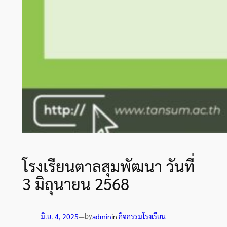
โรงเรียนตาลสุมพัฒนา วันที่
3 มิถุนายน 2568
by
มิ.ย. 4, 2025
—
admin
in
กิจกรรมโรงเรียน