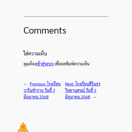
Comments
ใส่ความเห็น
คุณต้อง
เข้าสู่ระบบ
เพื่อจะพิมพ์ความเห็น
←
Previous:
โรงเรียน
Next:
โรงเรียนสิรินธร
วารินชำราบ วันที่ 3
วิทยานุสรณ์ วันที่ 3
มิถุนายน 2568
มิถุนายน 2568
→