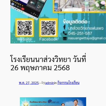
โรงเรียนนาส่วงวิทยา วันที่
26 พฤษภาคม 2568
by
พ.ค. 27, 2025
—
admin
in
กิจกรรมโรงเรียน