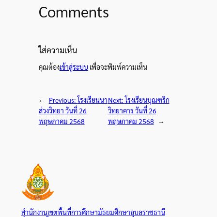
Comments
ใส่ความเห็น
คุณต้อง
เข้าสู่ระบบ
เพื่อจะพิมพ์ความเห็น
←
Previous:
โรงเรียนนา
Next:
โรงเรียนบุณฑริก
ส่วงวิทยา วันที่ 26
วิทยาคาร วันที่ 26
พฤษภาคม 2568
พฤษภาคม 2568
→
สำนักงานเขตพื้นที่การศึกษามัธยมศึกษาอุบลราชธานี