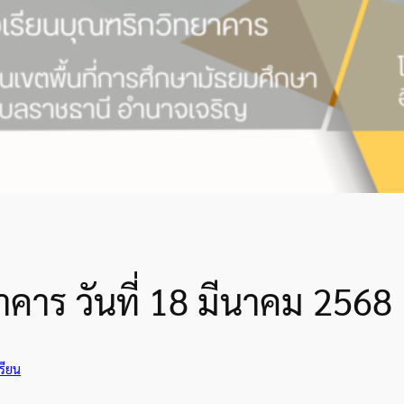
าคาร วันที่ 18 มีนาคม 2568
รียน