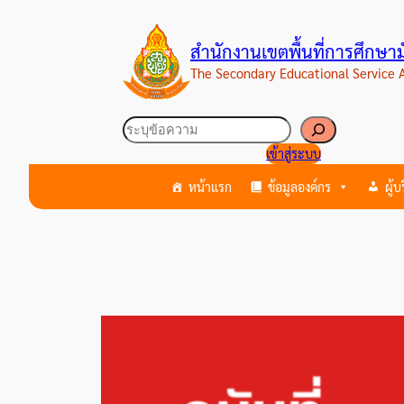
ข้าม
ไป
สำนักงานเขตพื้นที่การศึกษ
ยัง
The Secondary Educational Service
เนื้อหา
ค้นหา
เข้าสู่ระบบ
หน้าแรก
ข้อมูลองค์กร
ผู้