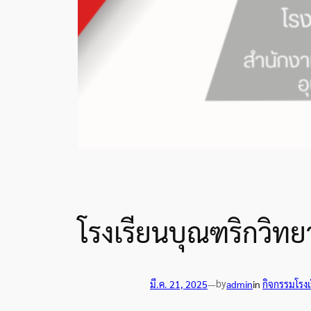
โรงเรียนบุณฑริกวิทย
by
มี.ค. 21, 2025
—
admin
in
กิจกรรมโรงเ