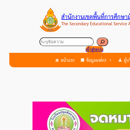
ข้าม
ไป
สำนักงานเขตพื้นที่การศึกษ
ยัง
The Secondary Educational Service
เนื้อหา
ค้นหา
เข้าสู่ระบบ
หน้าแรก
ข้อมูลองค์กร
ผู้