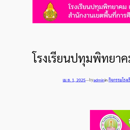
โรงเรียนปทุมพิทยาคม
by
เม.ย. 1, 2025
—
admin
in
กิจกรรมโรงเ