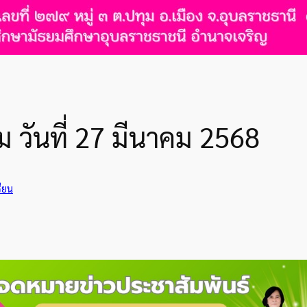
 วันที่ 27 มีนาคม 2568
รียน