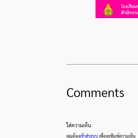
Comments
ใส่ความเห็น
คุณต้อง
เข้าสู่ระบบ
เพื่อจะพิมพ์ความเห็น