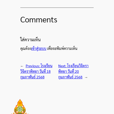
Comments
ใส่ความเห็น
คุณต้อง
เข้าสู่ระบบ
เพื่อจะพิมพ์ความเห็น
←
Previous:
โรงเรียน
Next:
โรงเรียนวิจิตรา
วิจิตราพิทยา วันที่ 18
พิทยา วันที่ 20
กุมภาพันธ์ 2568
กุมภาพันธ์ 2568
→