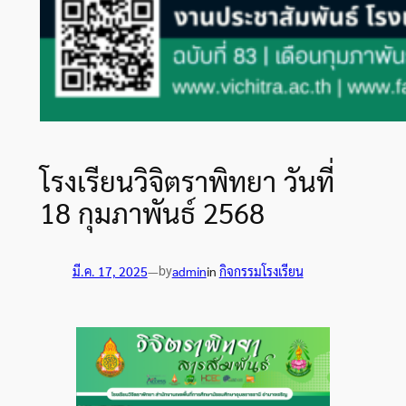
โรงเรียนวิจิตราพิทยา วันที่
18 กุมภาพันธ์ 2568
by
มี.ค. 17, 2025
—
admin
in
กิจกรรมโรงเรียน