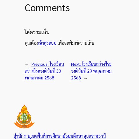
Comments
ใส่ความเห็น
คุณต้อง
เข้าสู่ระบบ
เพื่อจะพิมพ์ความเห็น
←
Previous:
โรงเรียน
Next:
โรงเรียนสว่างวีระ
สว่างวีระวงศ์ วันที่ 30
วงศ์ วันที่ 29 พฤษภาคม
พฤษภาคม 2568
2568
→
สำนักงานเขตพื้นที่การศึกษามัธยมศึกษาอุบลราชธานี