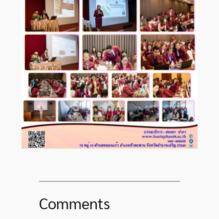
Comments