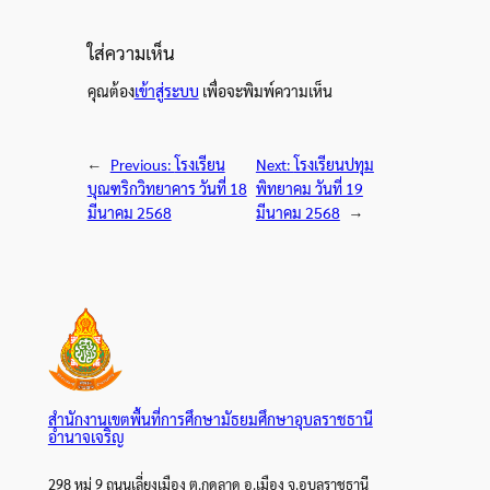
ใส่ความเห็น
คุณต้อง
เข้าสู่ระบบ
เพื่อจะพิมพ์ความเห็น
←
Previous:
โรงเรียน
Next:
โรงเรียนปทุม
บุณฑริกวิทยาคาร วันที่ 18
พิทยาคม วันที่ 19
มีนาคม 2568
มีนาคม 2568
→
สำนักงานเขตพื้นที่การศึกษามัธยมศึกษาอุบลราชธานี
อำนาจเจริญ
298 หมู่ 9 ถนนเลี่ยงเมือง ต.กุดลาด อ.เมือง จ.อุบลราชธานี