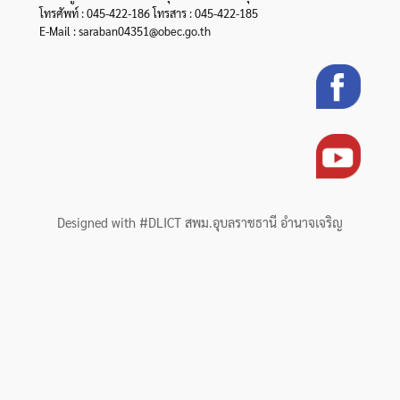
โทรศัพท์ : 045-422-186 โทรสาร : 045-422-185
E-Mail : saraban04351@obec.go.th
Designed with #DLICT สพม.อุบลราชธานี อำนาจเจริญ