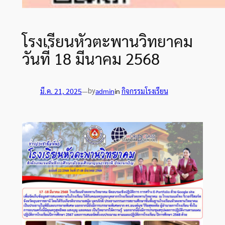
โรงเรียนหัวตะพานวิทยาคม
วันที่ 18 มีนาคม 2568
by
มี.ค. 21, 2025
—
admin
in
กิจกรรมโรงเรียน