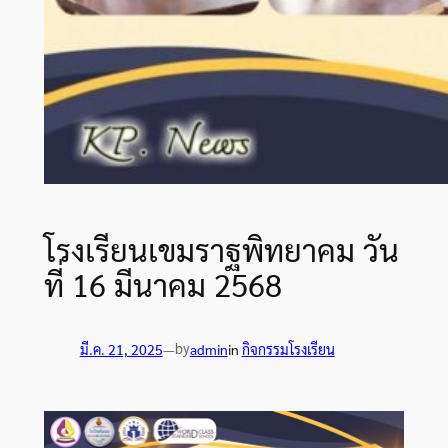
โรงเรียนเขมราฐพิทยาคม วัน
ที่ 16 มีนาคม 2568
by
มี.ค. 21, 2025
—
admin
in
กิจกรรมโรงเรียน