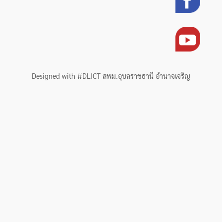
Designed with #DLICT สพม.อุบลราชธานี อำนาจเจริญ