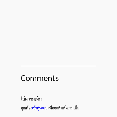
Comments
ใส่ความเห็น
คุณต้อง
เข้าสู่ระบบ
เพื่อจะพิมพ์ความเห็น