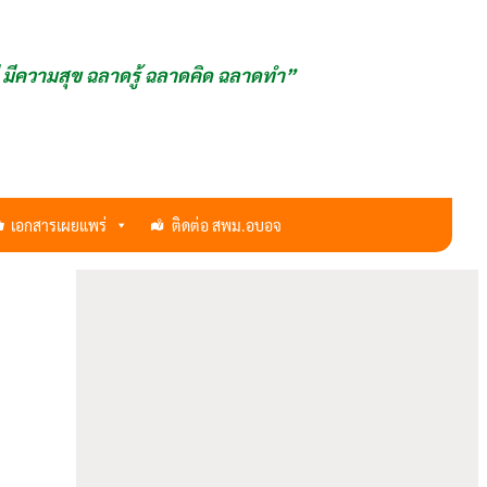
ี มีความสุข ฉลาดรู้ ฉลาดคิด ฉลาดทำ”
เอกสารเผยแพร่
ติดต่อ สพม.อบอจ