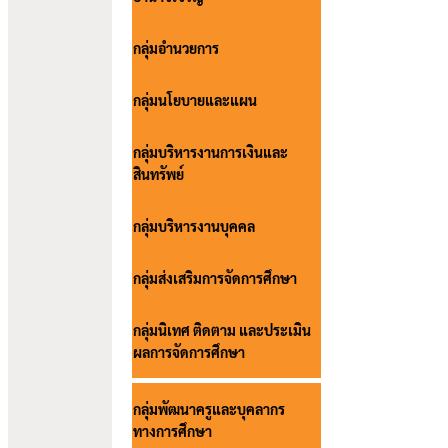
กลุ่มอำนวยการ
กลุ่มนโยบายและแผน
กลุ่มบริหารงานการเงินและ
สินทรัพย์
กลุ่มบริหารงานบุคคล
กลุ่มส่งเสริมการจัดการศึกษา
กลุ่มนิเทศ ติดตาม และประเมิน
ผลการจัดการศึกษา
กลุ่มพัฒนาครูและบุคลากร
ทางการศึกษา