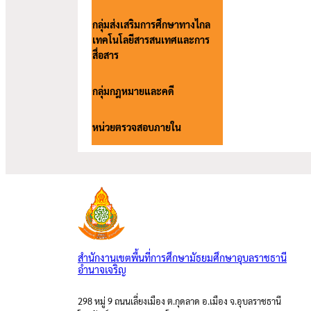
กลุ่มส่งเสริมการศึกษาทางไกล
เทคโนโลยีสารสนเทศและการ
สื่อสาร
กลุ่มกฎหมายและคดี
หน่วยตรวจสอบภายใน
สำนักงานเขตพื้นที่การศึกษามัธยมศึกษาอุบลราชธานี
อำนาจเจริญ
298 หมู่ 9 ถนนเลี่ยงเมือง ต.กุดลาด อ.เมือง จ.อุบลราชธานี