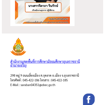
สำนักงานเขตพื้นที่การศึกษามัธยมศึกษาอุบลราชธานี
อำนาจเจริญ
298 หมู่ 9 ถนนเลี่ยงเมือง ต.กุดลาด อ.เมือง จ.อุบลราชธานี
โทรศัพท์ : 045-422-186 โทรสาร : 045-422-185
E-Mail : saraban04351@obec.go.th