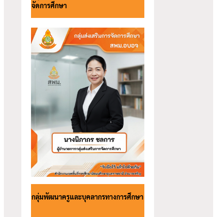
จัดการศึกษา
กลุ่มพัฒนาครูและบุคลากรทางการศึกษา