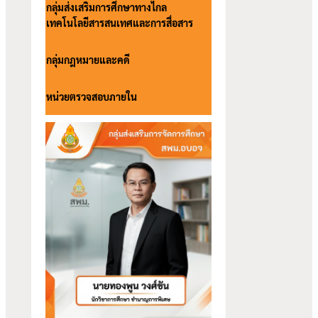
กลุ่มส่งเสริมการศึกษาทางไกล
เทคโนโลยีสารสนเทศและการสื่อสาร
กลุ่มกฎหมายและคดี
หน่วยตรวจสอบภายใน