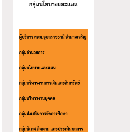
กลุ่มนโยบายและแผน
ผู้บริหาร สพม.อุบลราชธานี อำนาจเจริญ
กลุ่มอำนวยการ
กลุ่มนโยบายและแผน
กลุ่มบริหารงานการเงินและสินทรัพย์
กลุ่มบริหารงานบุคคล
กลุ่มส่งเสริมการจัดการศึกษา
กลุ่มนิเทศ ติดตาม และประเมินผลการ