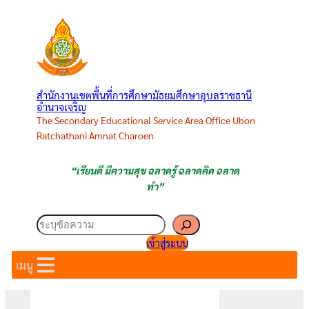
สำนักงานเขตพื้นที่การศึกษามัธยมศึกษาอุบลราชธานี
อำนาจเจริญ
The Secondary Educational Service Area Office Ubon
Ratchathani Amnat Charoen
“เรียนดี มีความสุข ฉลาดรู้ ฉลาดคิด ฉลาด
ทำ”
เข้าสู่ระบบ
เมนู