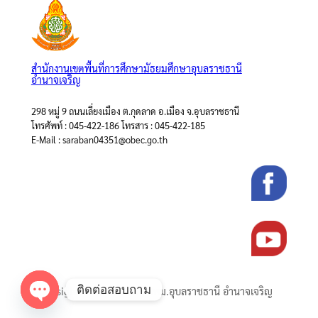
สำนักงานเขตพื้นที่การศึกษามัธยมศึกษาอุบลราชธานี
อำนาจเจริญ
298 หมู่ 9 ถนนเลี่ยงเมือง ต.กุดลาด อ.เมือง จ.อุบลราชธานี
โทรศัพท์ : 045-422-186 โทรสาร : 045-422-185
E-Mail : saraban04351@obec.go.th
ติดต่อสอบถาม
Designed with #DLICT สพม.อุบลราชธานี อำนาจเจริญ
Open